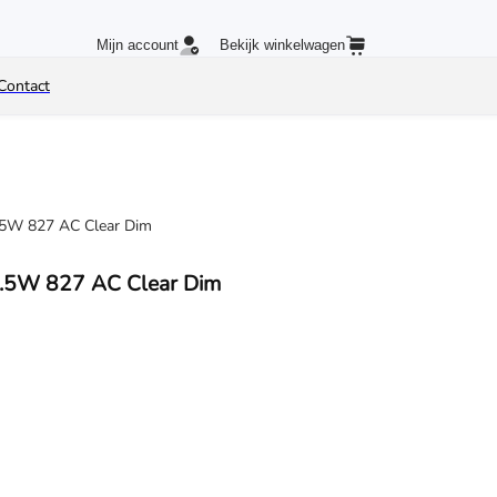
Mijn account
Bekijk winkelwagen
Contact
.5W 827 AC Clear Dim
.5W 827 AC Clear Dim