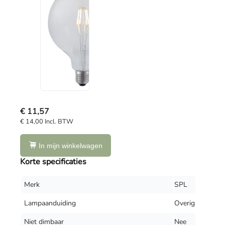
€ 11,57
€ 14,00 Incl. BTW
In mijn winkelwagen
Korte specificaties
Merk
SPL
Lampaanduiding
Overig
Niet dimbaar
Nee