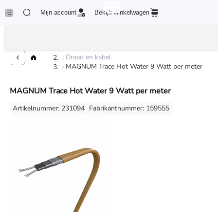
Mijn account
Bekijk winkelwagen
Draad en kabel
Draad en kabel
MAGNUM Trace Hot Water 9 Watt per meter
MAGNUM Trace Hot Water 9 Watt per meter
Artikelnummer: 231094
Fabrikantnummer: 159555